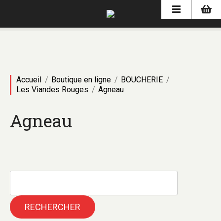
Accueil
Boutique en ligne
BOUCHERIE
Les Viandes Rouges
Agneau
Agneau
RECHERCHER