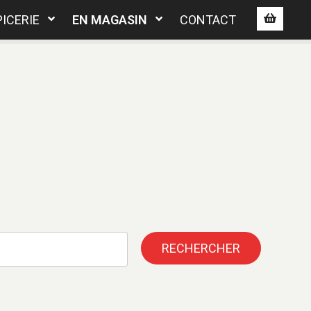
PICERIE
EN MAGASIN
CONTACT
RECHERCHER