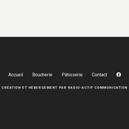
Accueil
Boucherie
Pâtisserie
Contact
CRÉATION ET HÉBERGEMENT PAR
RADIO-ACTIF COMMUNICATION