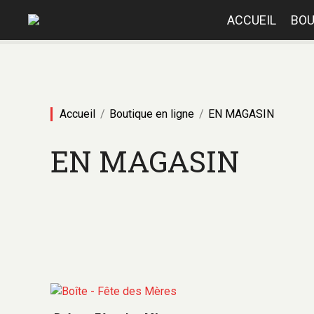
ACCUEIL
BOU
Accueil
Boutique en ligne
EN MAGASIN
EN MAGASIN