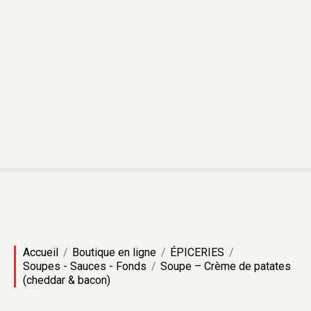
Accueil
Boutique en ligne
ÉPICERIES
Soupes - Sauces - Fonds
Soupe – Crème de patates
(cheddar & bacon)