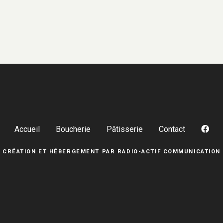
Accueil
Boucherie
Pâtisserie
Contact
CRÉATION ET HÉBERGEMENT PAR
RADIO-ACTIF COMMUNICATION