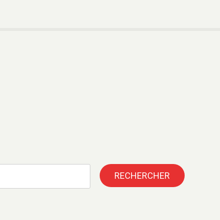
RECHERCHER