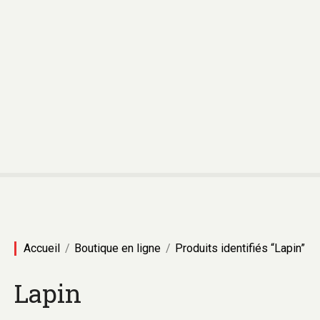
Accueil
Boutique en ligne
Produits identifiés “Lapin”
Lapin