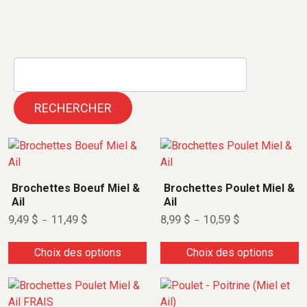
RECHERCHER
Brochettes Boeuf Miel &
Brochettes Poulet Miel &
Ail
Ail
9,49
$
11,49
$
8,99
$
10,59
$
–
–
Choix des options
Choix des options