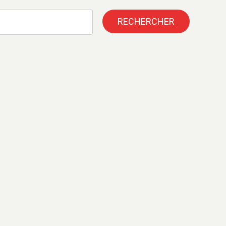
RECHERCHER