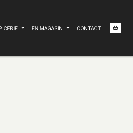
PICERIE
EN MAGASIN
CONTACT