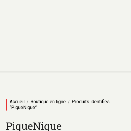
Accueil
Boutique en ligne
Produits identifiés
“PiqueNique”
PiqueNique