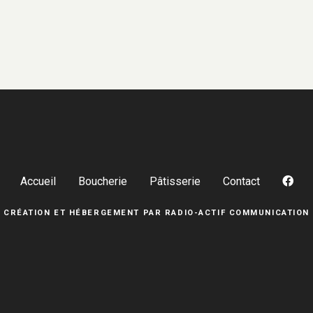
Accueil
Boucherie
Pâtisserie
Contact
CRÉATION ET HÉBERGEMENT PAR
RADIO-ACTIF COMMUNICATION