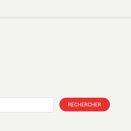
RECHERCHER