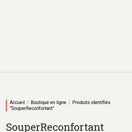
Accueil
Boutique en ligne
Produits identifiés
“SouperReconfortant”
SouperReconfortant