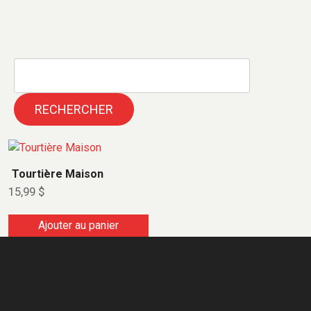
RECHERCHER
Tourtière Maison
15,99
$
Ajouter au panier