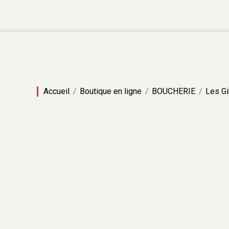
Accueil
Boutique en ligne
BOUCHERIE
Les Gi