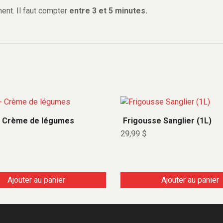
ent. Il faut compter
entre 3 et 5 minutes.
 Crème de légumes
Frigousse Sanglier (1L)
29,99
$
Ajouter au panier
Ajouter au panier