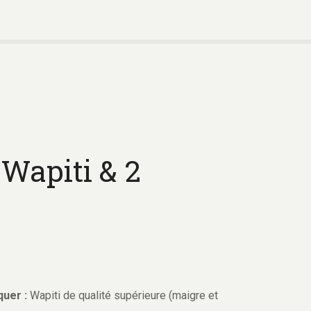
 Wapiti & 2
quer :
Wapiti de qualité supérieure (maigre et