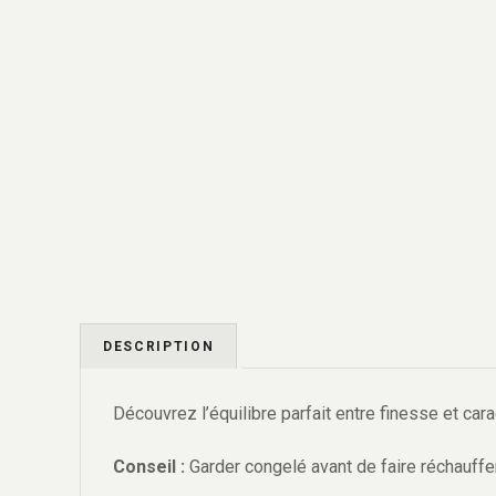
DESCRIPTION
Découvrez l’équilibre parfait entre finesse et ca
Conseil :
Garder congelé avant de faire réchauffer