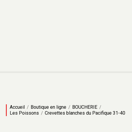
Accueil
Boutique en ligne
BOUCHERIE
Les Poissons
Crevettes blanches du Pacifique 31-40