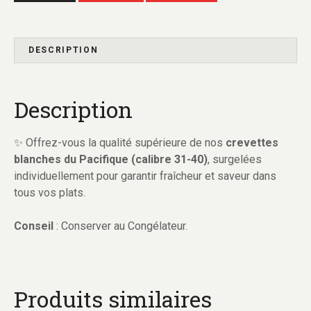
DESCRIPTION
Description
✨ Offrez-vous la qualité supérieure de nos
crevettes
blanches du Pacifique (calibre 31-40)
, surgelées
individuellement pour garantir fraîcheur et saveur dans
tous vos plats.
Conseil
: Conserver au Congélateur.
Produits similaires