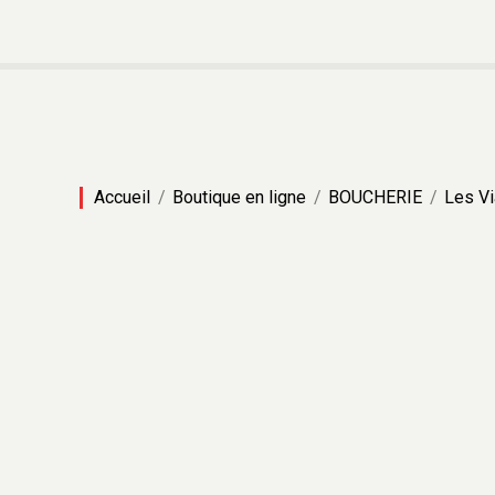
Accueil
Boutique en ligne
BOUCHERIE
Les V