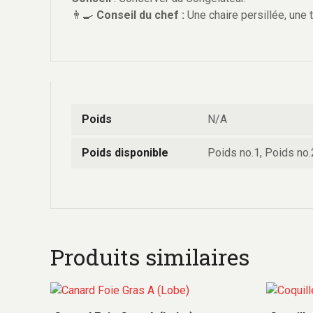
👨‍🍳
Conseil du chef :
Une chaire persillée, une 
Poids
N/A
Poids disponible
Poids no.1, Poids no.
Produits similaires