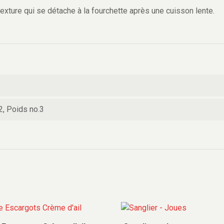
texture qui se détache à la fourchette après une cuisson lente.
2, Poids no.3