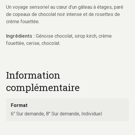
Un voyage sensoriel au cœur d’un gâteau à étages, paré
de copeaux de chocolat noir intense et de rosettes de
crème fouettée.
Ingrédients :
Génoise chocolat, sirop kirch, crème
fouettée, cerise, chocolat.
Information
complémentaire
Format
6" Sur demande, 8" Sur demande, Individuel