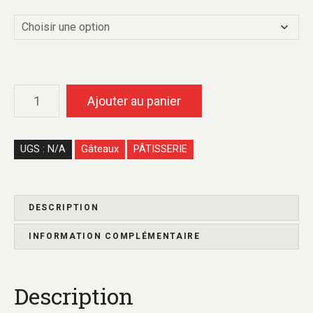
Ajouter au panier
UGS :
N/A
Gâteaux
PÂTISSERIE
DESCRIPTION
INFORMATION COMPLÉMENTAIRE
Description