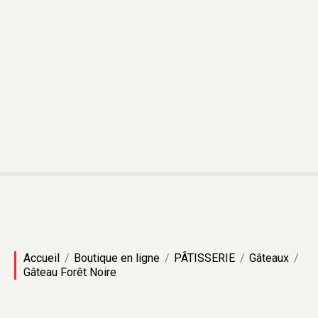
Accueil
Boutique en ligne
PÂTISSERIE
Gâteaux
Gâteau Forêt Noire