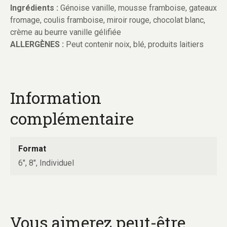
Ingrédients :
Génoise vanille, mousse framboise, gateaux
fromage, coulis framboise, miroir rouge, chocolat blanc,
crème au beurre vanille gélifiée
ALLERGÈNES :
Peut contenir noix, blé, produits laitiers
Information
complémentaire
Format
6", 8", Individuel
Vous aimerez peut-être