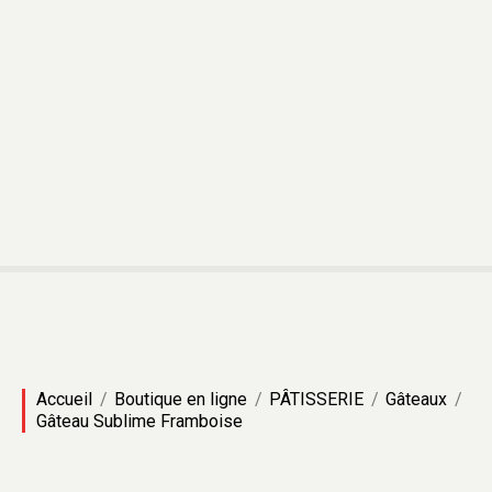
Accueil
Boutique en ligne
PÂTISSERIE
Gâteaux
Gâteau Sublime Framboise