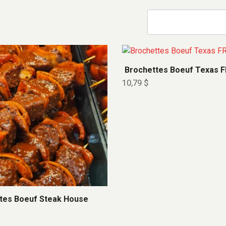
Brochettes Boeuf Texas F
10,79
$
tes Boeuf Steak House