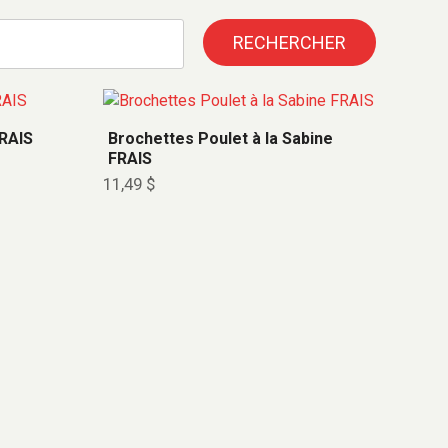
RECHERCHER
RAIS
Brochettes Poulet à la Sabine
FRAIS
11,49
$