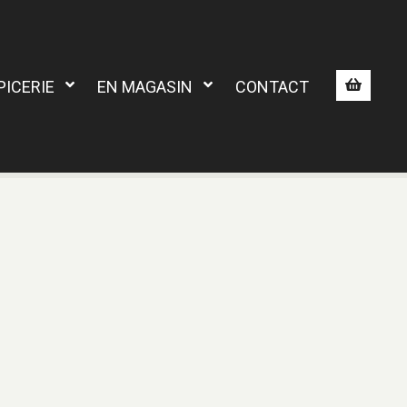
PICERIE
EN MAGASIN
CONTACT