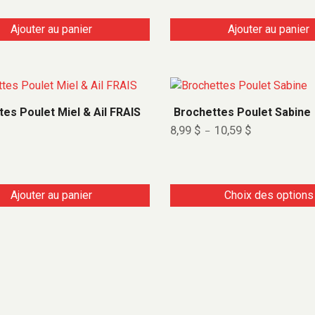
Ajouter au panier
Ajouter au panier
es Poulet Miel & Ail FRAIS
Brochettes Poulet Sabine
8,99
$
10,59
$
–
Ajouter au panier
Choix des options