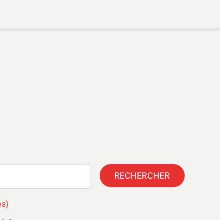
RECHERCHER