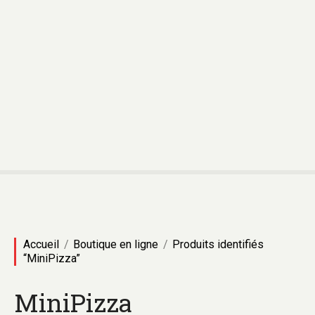
Accueil
Boutique en ligne
Produits identifiés
“MiniPizza”
MiniPizza