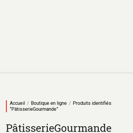
Accueil
Boutique en ligne
Produits identifiés
“PâtisserieGourmande”
PâtisserieGourmande