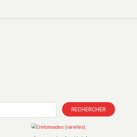
RECHERCHER