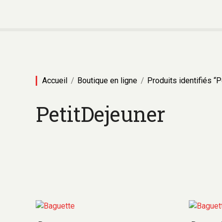
Accueil
Boutique en ligne
Produits identifiés “
PetitDejeuner