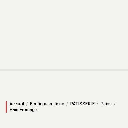
Accueil
Boutique en ligne
PÂTISSERIE
Pains
Pain Fromage