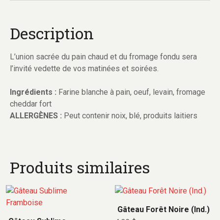
Description
L’union sacrée du pain chaud et du fromage fondu sera
l’invité vedette de vos matinées et soirées.
Ingrédients :
Farine blanche à pain, oeuf, levain, fromage
cheddar fort
ALLERGÈNES :
Peut contenir noix, blé, produits laitiers
Produits similaires
Gâteau Forêt Noire (Ind.)