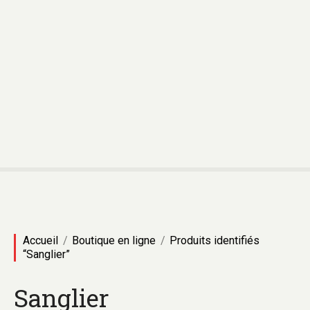
Accueil
Boutique en ligne
Produits identifiés
“Sanglier”
Sanglier