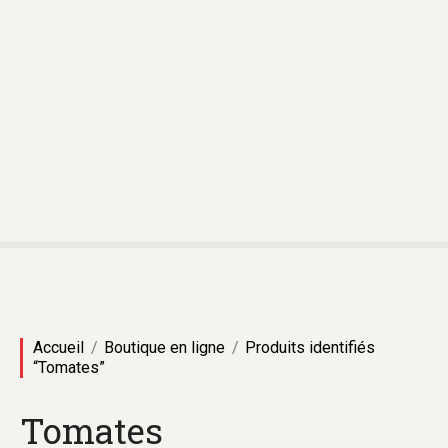
Accueil
Boutique en ligne
Produits identifiés
“Tomates”
Tomates