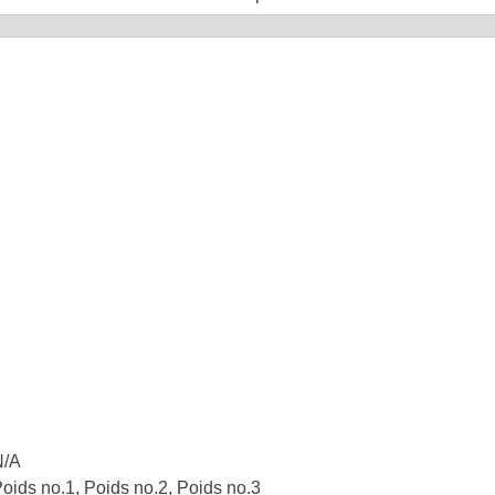
N/A
oids no.1, Poids no.2, Poids no.3