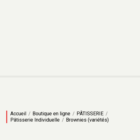
Accueil
Boutique en ligne
PÂTISSERIE
Pâtisserie Individuelle
Brownies (variétés)