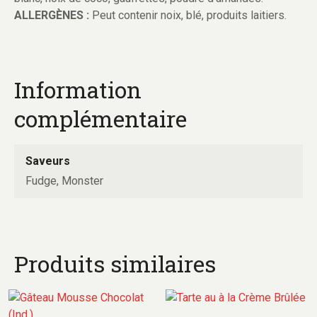
ALLERGÈNES :
Peut contenir noix, blé, produits laitiers.
Information
complémentaire
Saveurs
Fudge, Monster
Produits similaires