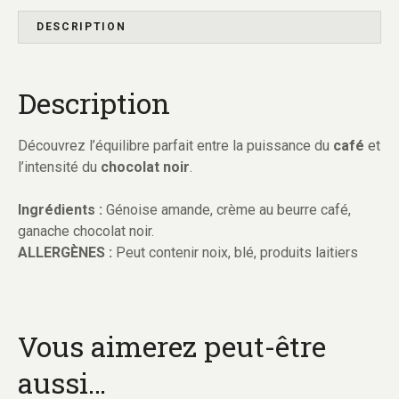
DESCRIPTION
Description
Découvrez l’équilibre parfait entre la puissance du
café
et
l’intensité du
chocolat noir
.
Ingrédients :
Génoise amande, crème au beurre café,
ganache chocolat noir.
ALLERGÈNES :
Peut contenir noix, blé, produits laitiers
Vous aimerez peut-être
aussi…