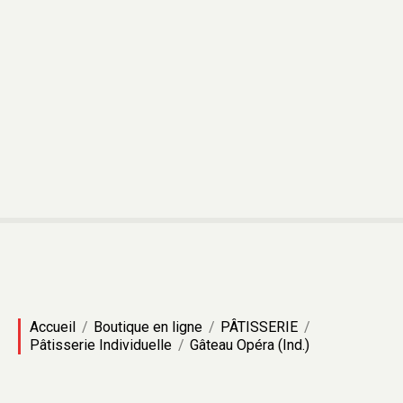
Accueil
Boutique en ligne
PÂTISSERIE
Pâtisserie Individuelle
Gâteau Opéra (Ind.)