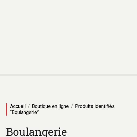
Accueil
Boutique en ligne
Produits identifiés
“Boulangerie”
Boulangerie