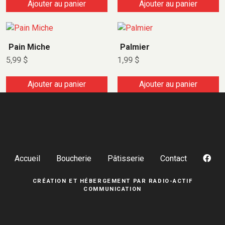
Ajouter au panier
Ajouter au panier
Pain Miche
Palmier
5,99
$
1,99
$
Ajouter au panier
Ajouter au panier
Accueil
Boucherie
Pâtisserie
Contact
CRÉATION ET HÉBERGEMENT PAR
RADIO-ACTIF
COMMUNICATION