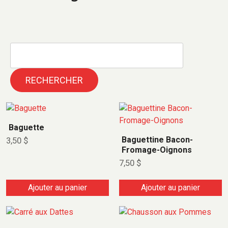
RECHERCHER
Baguette
Baguettine Bacon-
3,50
$
Fromage-Oignons
7,50
$
Ajouter au panier
Ajouter au panier