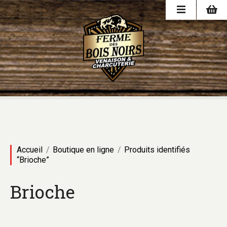
Accueil
Boutique en ligne
Produits identifiés
“Brioche”
Brioche