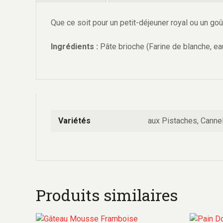
Que ce soit pour un petit-déjeuner royal ou un g
Ingrédients :
Pâte brioche (Farine de blanche, eau 
Variétés
aux Pistaches, Canne
Produits similaires