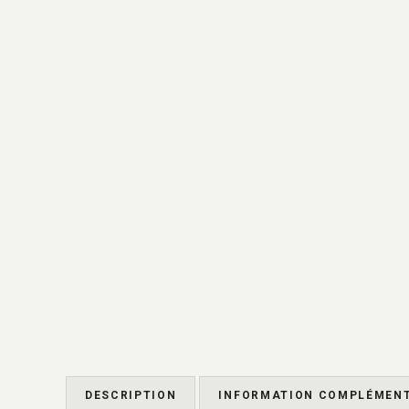
DESCRIPTION
INFORMATION COMPLÉMENT