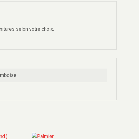
nitures selon votre choix.
ramboise