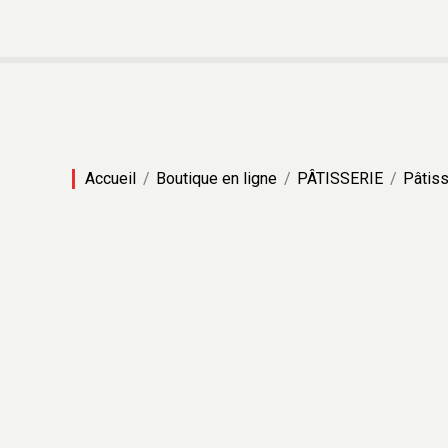
Accueil
Boutique en ligne
PÂTISSERIE
Pâtiss