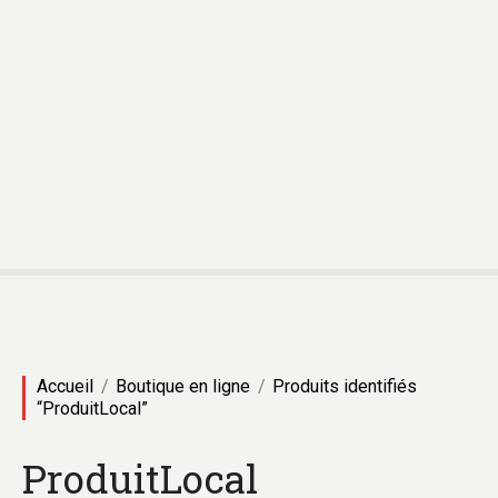
Accueil
Boutique en ligne
Produits identifiés
“ProduitLocal”
ProduitLocal