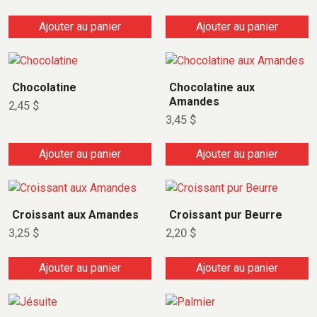
Ajouter au panier
Ajouter au panier
Chocolatine
Chocolatine aux
Amandes
2,45
$
3,45
$
Ajouter au panier
Ajouter au panier
Croissant aux Amandes
Croissant pur Beurre
3,25
$
2,20
$
Ajouter au panier
Ajouter au panier