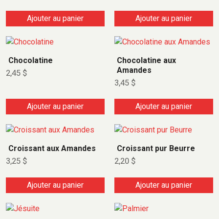
Ajouter au panier
Ajouter au panier
Chocolatine
Chocolatine aux
Amandes
2,45
$
3,45
$
Ajouter au panier
Ajouter au panier
Croissant aux Amandes
Croissant pur Beurre
3,25
$
2,20
$
Ajouter au panier
Ajouter au panier