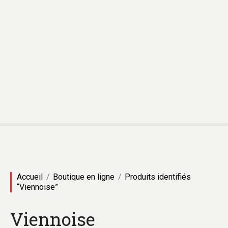
Accueil
Boutique en ligne
Produits identifiés
“Viennoise”
Viennoise