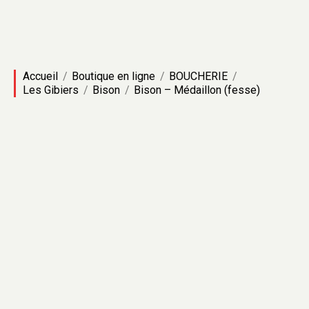
Accueil
Boutique en ligne
BOUCHERIE
Les Gibiers
Bison
Bison – Médaillon (fesse)