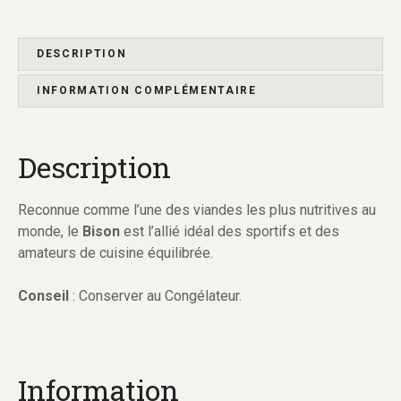
DESCRIPTION
INFORMATION COMPLÉMENTAIRE
Description
Reconnue comme l’une des viandes les plus nutritives au
monde, le
Bison
est l’allié idéal des sportifs et des
amateurs de cuisine équilibrée.
Conseil
: Conserver au Congélateur.
Information