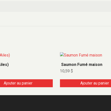
iles)
Saumon Fumé maison
10,59
$
Ajouter au panier
Ajouter au panier