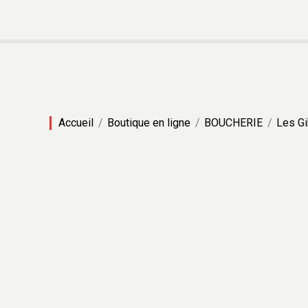
Accueil
Boutique en ligne
BOUCHERIE
Les Gi